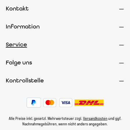
Kontakt
Information
Service
Folge uns
Kontrollstelle
Alle Preise inkl. gesetzl. Mehrwertsteuer zzgl.
Versandkosten
und ggf.
Nachnahmegebühren, wenn nicht anders angegeben.