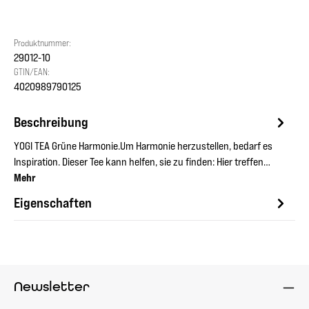
Produktnummer:
29012-10
GTIN/EAN:
4020989790125
Beschreibung
YOGI TEA Grüne Harmonie.Um Harmonie herzustellen, bedarf es
Inspiration. Dieser Tee kann helfen, sie zu finden: Hier treffen…
Mehr
Eigenschaften
Newsletter