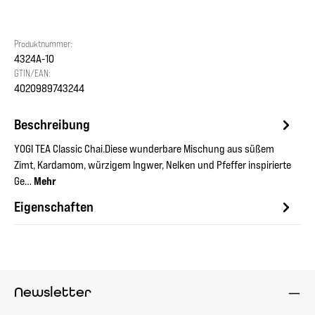
Produktnummer:
4324A-10
GTIN/EAN:
4020989743244
Beschreibung
YOGI TEA Classic Chai.Diese wunderbare Mischung aus süßem
Zimt, Kardamom, würzigem Ingwer, Nelken und Pfeffer inspirierte
Ge…
Mehr
Eigenschaften
Newsletter