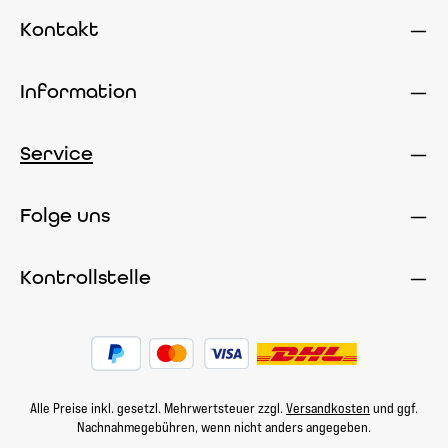
Kontakt
Information
Service
Folge uns
Kontrollstelle
Alle Preise inkl. gesetzl. Mehrwertsteuer zzgl.
Versandkosten
und ggf.
Nachnahmegebühren, wenn nicht anders angegeben.