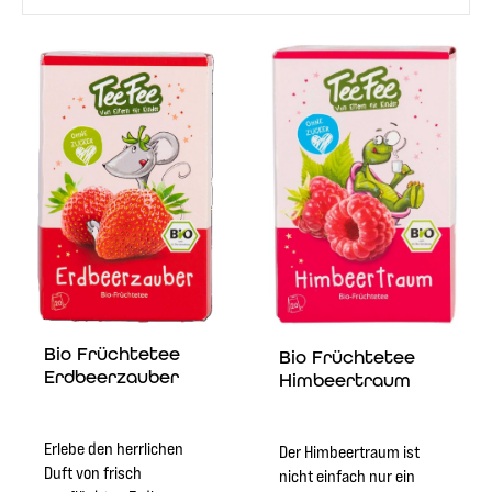
Bio Früchtetee
Bio Früchtetee
Erdbeerzauber
Himbeertraum
Erlebe den herrlichen
Der Himbeertraum ist
Duft von frisch
nicht einfach nur ein