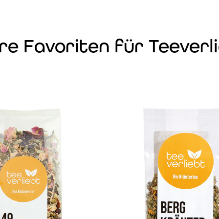
re Favoriten für Teeverli