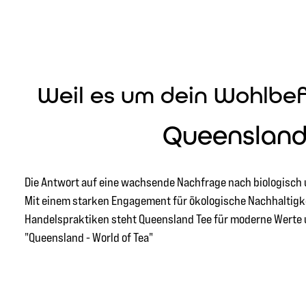
Weil es um dein Wohlbef
Queenslan
Die Antwort auf eine wachsende Nachfrage nach biologisch u
Mit einem starken Engagement für ökologische Nachhaltigke
Handelspraktiken steht Queensland Tee für moderne Werte u
"Queensland - World of Tea"