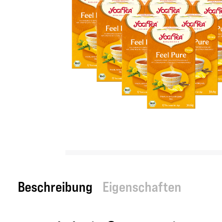
Beschreibung
Eigenschaften