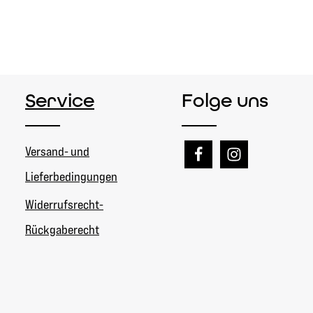
Service
Folge uns
Versand- und
Lieferbedingungen
Widerrufsrecht-
Rückgaberecht