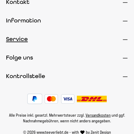
Kontakt
Information
Service
Folge uns
Kontrollstelle
Alle Preise inkl. gesetzl. Mehrwertsteuer zzgl.
Versandkosten
und ggf.
Nachnahmegebühren, wenn nicht anders angegeben.
© 2026 www.teeverliebt.de - with
by
Zenit Design