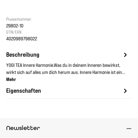
Produktnummer:
29802-10
GTIN/EAN:
4020989798022
Beschreibung
YOGI TEA Innere Harmonie.Was du in deinem Inneren bewirkst,
wirkt sich auf alles um dich herum aus. Innere Harmonie ist ein…
Mehr
Eigenschaften
Newsletter