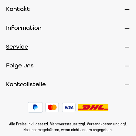
Kontakt
Information
Service
Folge uns
Kontrollstelle
Alle Preise inkl. gesetzl. Mehrwertsteuer zzgl.
Versandkosten
und ggf.
Nachnahmegebühren, wenn nicht anders angegeben.