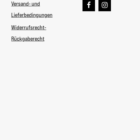
Versand- und
Lieferbedingungen
Widerrufsrecht-
Rückgaberecht