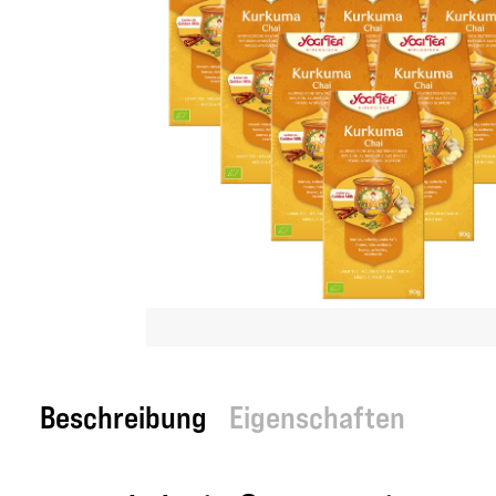
Beschreibung
Eigenschaften