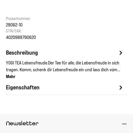
Produktnummer:
29062-10
GTIN/EAN:
4020989790620
Beschreibung
YOGI TEA Lebensfreude.Der Tee für alle, die Lebensfreude in sich
tragen. Komm, schenk dir Lebensfreude ein und lass dich vom…
Mehr
Eigenschaften
Newsletter