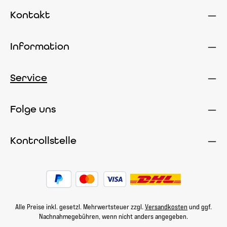
Kontakt
Information
Service
Folge uns
Kontrollstelle
Alle Preise inkl. gesetzl. Mehrwertsteuer zzgl.
Versandkosten
und ggf.
Nachnahmegebühren, wenn nicht anders angegeben.