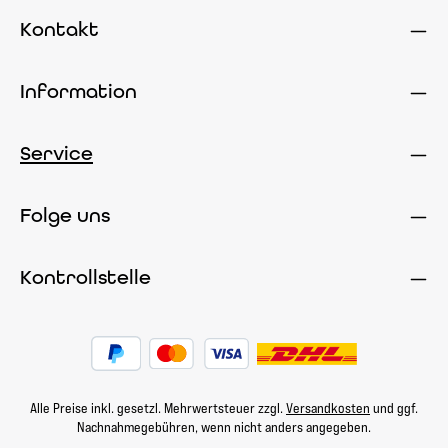
Kontakt
Information
Service
Folge uns
Kontrollstelle
Alle Preise inkl. gesetzl. Mehrwertsteuer zzgl.
Versandkosten
und ggf.
Nachnahmegebühren, wenn nicht anders angegeben.