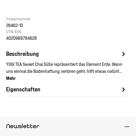
Produktnummer:
29462-10
GTIN/EAN:
4020989794628
Beschreibung
YOGI TEA Sweet Chai.Süße repräsentiert das Element Erde. Wenn
uns einmal die Bodenhaftung verloren geht, hilft etwas natürli…
Mehr
Eigenschaften
Newsletter