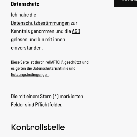
Datenschutz
Ich habe die
Datenschutzbestimmungen
zur
Kenntnis genommen und die
AGB
gelesen und bin mit ihnen
einverstanden.
Diese Seite ist durch reCAPTCHA geschützt und
es gelten die
Datenschutzrichtlinie
und
Nutzungsbedingungen
.
Die mit einem Stern (*) markierten
Felder sind Pflichtfelder.
Kontrollstelle