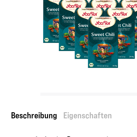
Beschreibung
Eigenschaften