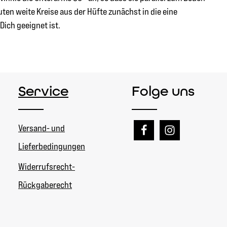
en weite Kreise aus der Hüfte zunächst in die eine
Dich geeignet ist.
Service
Folge uns
Versand- und
Lieferbedingungen
Widerrufsrecht-
Rückgaberecht