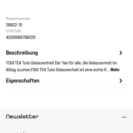
Produktnummer:
29822-10
GTIN/EAN:
4020989798220
Beschreibung
YOGI TEA Tulsi Gelassenheit Der Tee für alle, die Gelassenheit im
Alltag suchen.YOGI TEA Tulsi Gelassenheit ist eine echte K…
Mehr
Eigenschaften
Newsletter