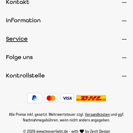
Kontakt
Information
Service
Folge uns
Kontrollstelle
Alle Preise inkl. gesetzl. Mehrwertsteuer zzgl.
Versandkosten
und ggf.
Nachnahmegebühren, wenn nicht anders angegeben.
© 2026 www.teeverliebt.de - with
by
Zenit Design