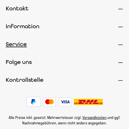
Kontakt
Information
Service
Folge uns
Kontrollstelle
Alle Preise inkl. gesetzl. Mehrwertsteuer zzgl.
Versandkosten
und ggf.
Nachnahmegebühren, wenn nicht anders angegeben.