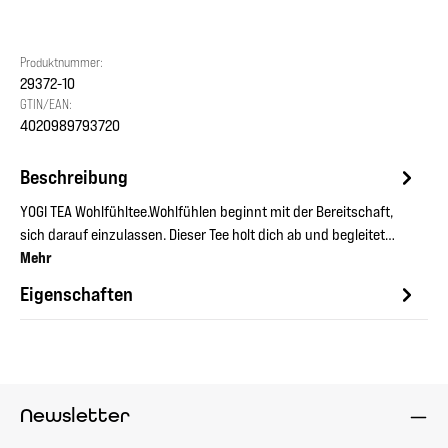
Produktnummer:
29372-10
GTIN/EAN:
4020989793720
Beschreibung
YOGI TEA Wohlfühltee.Wohlfühlen beginnt mit der Bereitschaft,
sich darauf einzulassen. Dieser Tee holt dich ab und begleitet…
Mehr
Eigenschaften
Newsletter