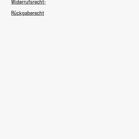
Widerrufsrecht-
Rückgaberecht