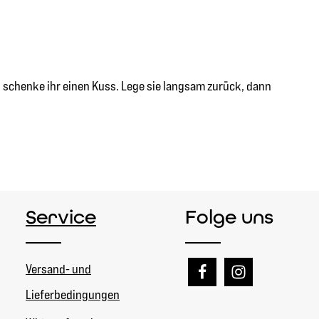
 schenke ihr einen Kuss. Lege sie langsam zurück, dann
Service
Folge uns
Versand- und
Lieferbedingungen