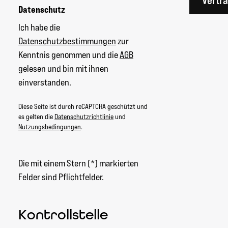
Vertr
Datenschutz
Ich habe die
Datenschutzbestimmungen
zur
Kenntnis genommen und die
AGB
gelesen und bin mit ihnen
einverstanden.
Diese Seite ist durch reCAPTCHA geschützt und
es gelten die
Datenschutzrichtlinie
und
Nutzungsbedingungen
.
Die mit einem Stern (*) markierten
Felder sind Pflichtfelder.
Kontrollstelle