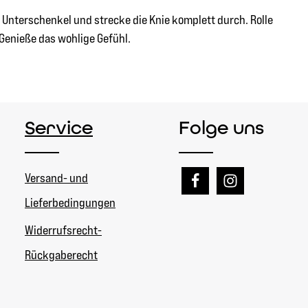
r Unterschenkel und strecke die Knie komplett durch. Rolle
Genieße das wohlige Gefühl.
Service
Folge uns
Versand- und
Lieferbedingungen
Widerrufsrecht-
Rückgaberecht