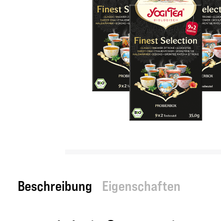
Beschreibung
Eigenschaften