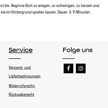
st los. Beginne Dich zu wiegen, zu schwingen, zu tanzen und
sie im Hintergrund spielen lassen. Dauer: 3-11 Minuten.
Service
Folge uns
Versand- und
Lieferbedingungen
Widerrufsrecht-
Rückgaberecht