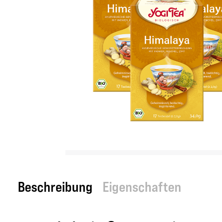
Beschreibung
Eigenschaften