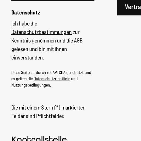
Vertr
Datenschutz
Ich habe die
Datenschutzbestimmungen
zur
Kenntnis genommen und die
AGB
gelesen und bin mit ihnen
einverstanden.
Diese Seite ist durch reCAPTCHA geschützt und
es gelten die
Datenschutzrichtlinie
und
Nutzungsbedingungen
.
Die mit einem Stern (*) markierten
Felder sind Pflichtfelder.
Kontrollstelle