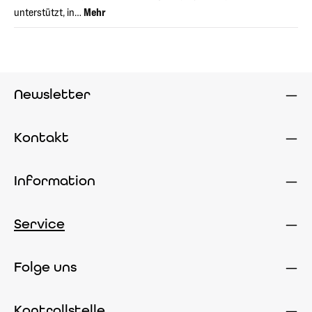
unterstützt, in…
Mehr
Newsletter
Kontakt
Information
Service
Folge uns
Kontrollstelle