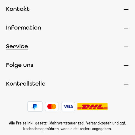
Kontakt
Information
Service
Folge uns
Kontrollstelle
Alle Preise inkl. gesetzl. Mehrwertsteuer zzgl.
Versandkosten
und ggf.
Nachnahmegebühren, wenn nicht anders angegeben.