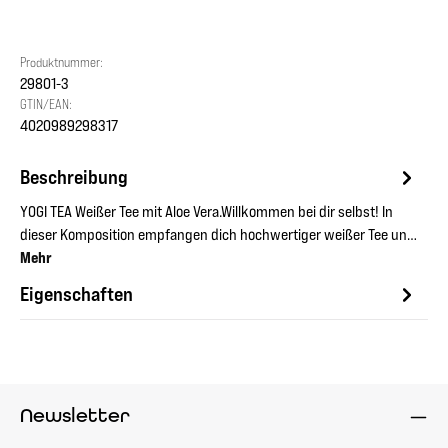
Produktnummer:
29801-3
GTIN/EAN:
4020989298317
Beschreibung
YOGI TEA Weißer Tee mit Aloe Vera.Willkommen bei dir selbst! In
dieser Komposition empfangen dich hochwertiger weißer Tee un…
Mehr
Eigenschaften
Newsletter