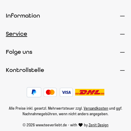
Information
Service
Folge uns
Kontrollstelle
Alle Preise inkl. gesetzl. Mehrwertsteuer zzgl.
Versandkosten
und ggf.
Nachnahmegebühren, wenn nicht anders angegeben.
© 2026 www.teeverliebt.de - with
by
Zenit Design