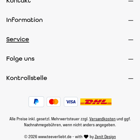
Kontakt
Information
Service
Folge uns
Kontrollstelle
Alle Preise inkl. gesetzl. Mehrwertsteuer zzgl.
Versandkosten
und ggf.
Nachnahmegebühren, wenn nicht anders angegeben.
© 2026 www.teeverliebt.de - with
by
Zenit Design