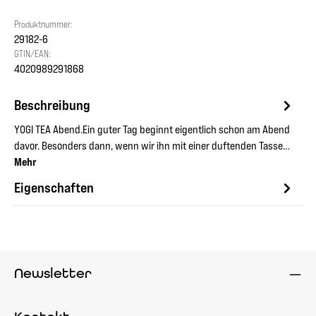
Produktnummer:
29182-6
GTIN/EAN:
4020989291868
Beschreibung
YOGI TEA Abend.Ein guter Tag beginnt eigentlich schon am Abend
davor. Besonders dann, wenn wir ihn mit einer duftenden Tasse…
Mehr
Eigenschaften
Newsletter