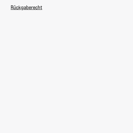
Rückgaberecht