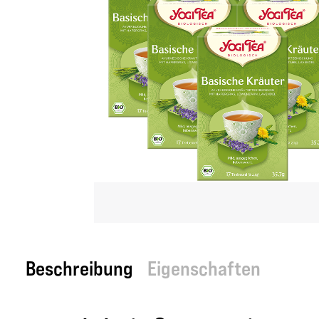
Beschreibung
Eigenschaften