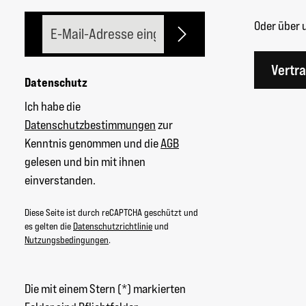
E-Mail-Adresse*
Oder über 
Vertr
Datenschutz
Ich habe die
Datenschutzbestimmungen
zur
Kenntnis genommen und die
AGB
gelesen und bin mit ihnen
einverstanden.
Diese Seite ist durch reCAPTCHA geschützt und
es gelten die
Datenschutzrichtlinie
und
Nutzungsbedingungen
.
Die mit einem Stern (*) markierten