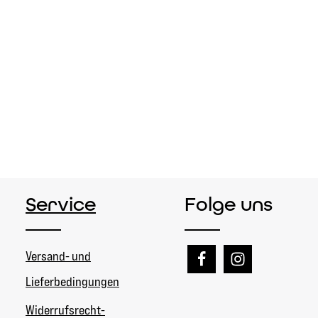
Service
Folge uns
Versand- und
Lieferbedingungen
Widerrufsrecht-