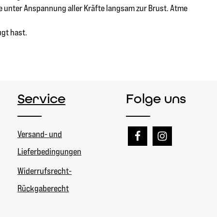
sie unter Anspannung aller Kräfte langsam zur Brust. Atme
gt hast.
Service
Folge uns
Versand- und
Lieferbedingungen
Widerrufsrecht-
Rückgaberecht