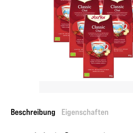
Beschreibung
Eigenschaften