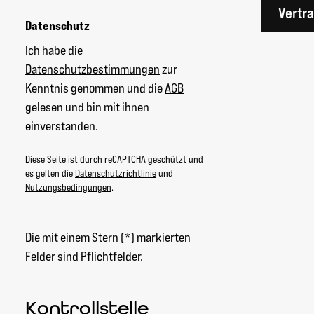
Vertr
Datenschutz
Ich habe die
Datenschutzbestimmungen
zur
Kenntnis genommen und die
AGB
gelesen und bin mit ihnen
einverstanden.
Diese Seite ist durch reCAPTCHA geschützt und
es gelten die
Datenschutzrichtlinie
und
Nutzungsbedingungen
.
Die mit einem Stern (*) markierten
Felder sind Pflichtfelder.
Kontrollstelle