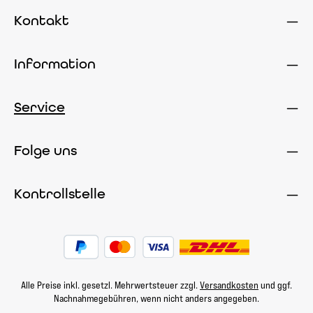
Kontakt
Information
Service
Folge uns
Kontrollstelle
Alle Preise inkl. gesetzl. Mehrwertsteuer zzgl.
Versandkosten
und ggf.
Nachnahmegebühren, wenn nicht anders angegeben.