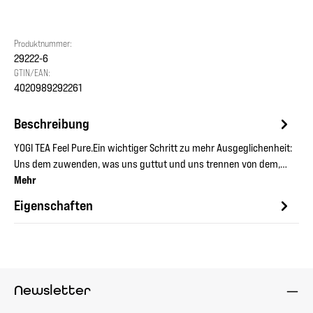
Produktnummer:
29222-6
GTIN/EAN:
4020989292261
Beschreibung
YOGI TEA Feel Pure.Ein wichtiger Schritt zu mehr Ausgeglichenheit:
Uns dem zuwenden, was uns guttut und uns trennen von dem,…
Mehr
Eigenschaften
Newsletter