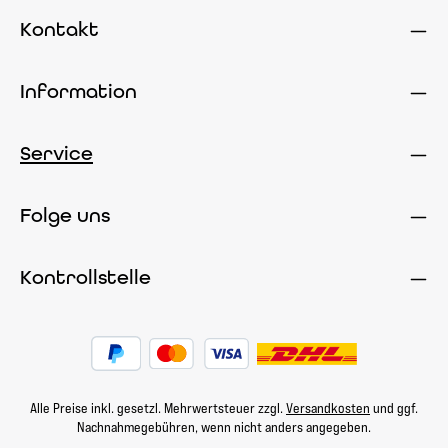
Kontakt
Information
Service
Folge uns
Kontrollstelle
Alle Preise inkl. gesetzl. Mehrwertsteuer zzgl.
Versandkosten
und ggf.
Nachnahmegebühren, wenn nicht anders angegeben.