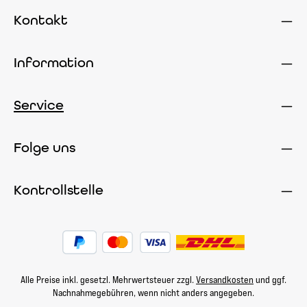
Kontakt
Information
Service
Folge uns
Kontrollstelle
Alle Preise inkl. gesetzl. Mehrwertsteuer zzgl.
Versandkosten
und ggf.
Nachnahmegebühren, wenn nicht anders angegeben.