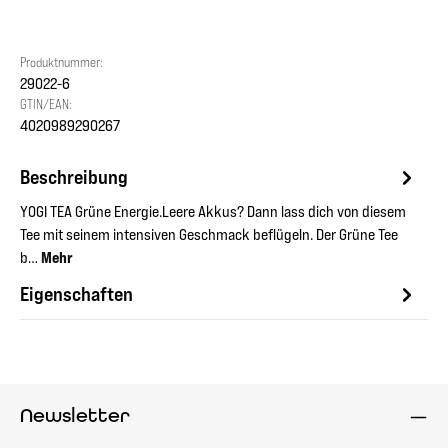
Produktnummer:
29022-6
GTIN/EAN:
4020989290267
Beschreibung
YOGI TEA Grüne Energie.Leere Akkus? Dann lass dich von diesem
Tee mit seinem intensiven Geschmack beflügeln. Der Grüne Tee
b…
Mehr
Eigenschaften
Newsletter