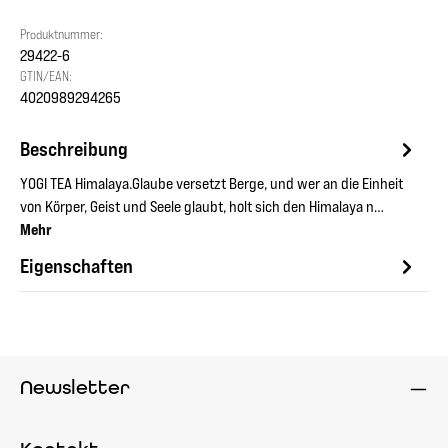
Produktnummer:
29422-6
GTIN/EAN:
4020989294265
Beschreibung
YOGI TEA Himalaya.Glaube versetzt Berge, und wer an die Einheit
von Körper, Geist und Seele glaubt, holt sich den Himalaya n…
Mehr
Eigenschaften
Newsletter