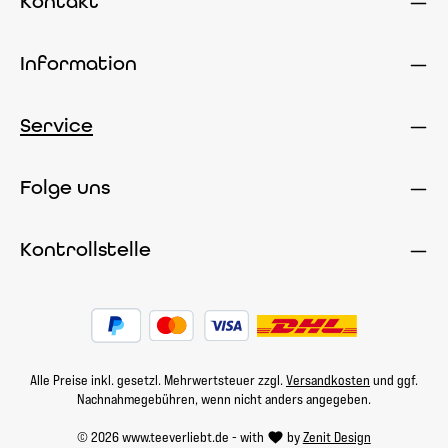
Kontakt
Information
Service
Folge uns
Kontrollstelle
Alle Preise inkl. gesetzl. Mehrwertsteuer zzgl.
Versandkosten
und ggf.
Nachnahmegebühren, wenn nicht anders angegeben.
© 2026 www.teeverliebt.de - with
by
Zenit Design