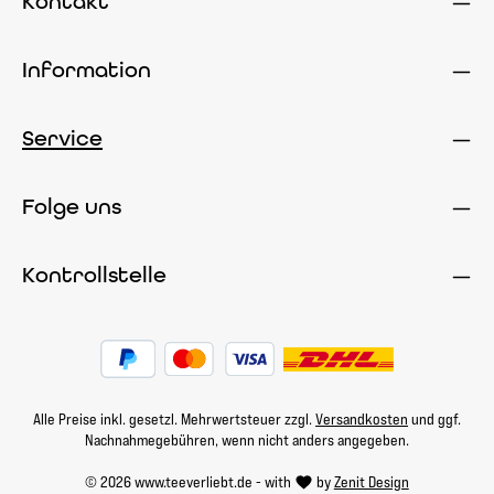
Kontakt
Information
Service
Folge uns
Kontrollstelle
Alle Preise inkl. gesetzl. Mehrwertsteuer zzgl.
Versandkosten
und ggf.
Nachnahmegebühren, wenn nicht anders angegeben.
© 2026 www.teeverliebt.de - with
by
Zenit Design