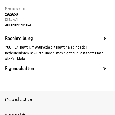
Produktnummer:
29292-6
GTIN/EAN:
4020989292964
Beschreibung
YOGI TEA Ingwer.Im Ayurveda gilt Ingwer als eines der
bedeutendsten Gewürze. Daher ist es nicht nur Bestandteil fast
aller Y…
Mehr
Eigenschaften
Newsletter