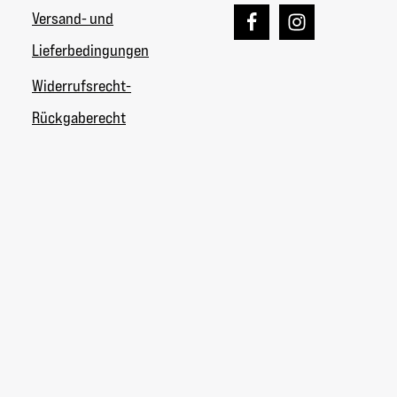
Versand- und
Lieferbedingungen
Widerrufsrecht-
Rückgaberecht