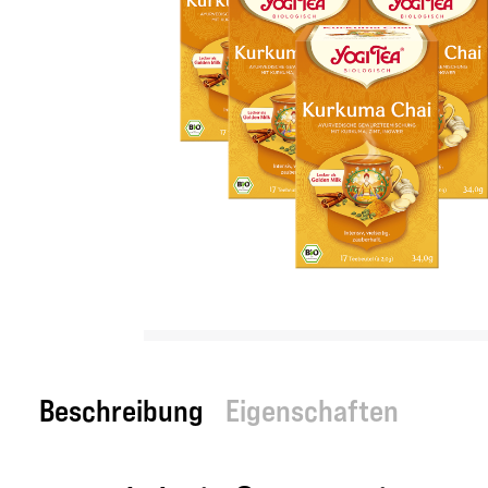
Beschreibung
Eigenschaften