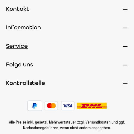
Kontakt
Information
Service
Folge uns
Kontrollstelle
Alle Preise inkl. gesetzl. Mehrwertsteuer zzgl.
Versandkosten
und ggf.
Nachnahmegebühren, wenn nicht anders angegeben.