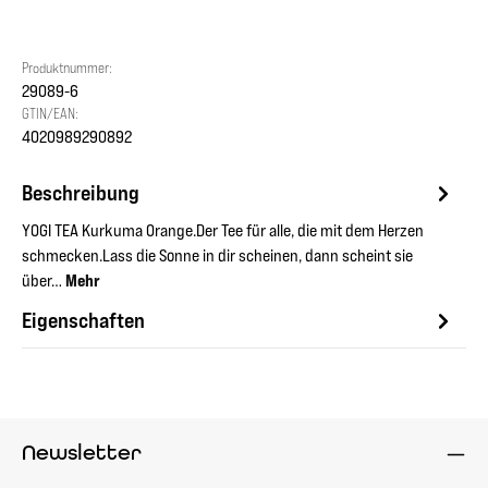
Produktnummer:
29089-6
GTIN/EAN:
4020989290892
Beschreibung
YOGI TEA Kurkuma Orange.Der Tee für alle, die mit dem Herzen
schmecken.Lass die Sonne in dir scheinen, dann scheint sie
über…
Mehr
Eigenschaften
Newsletter