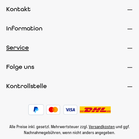
Kontakt
Information
Service
Folge uns
Kontrollstelle
Alle Preise inkl. gesetzl. Mehrwertsteuer zzgl.
Versandkosten
und ggf.
Nachnahmegebühren, wenn nicht anders angegeben.