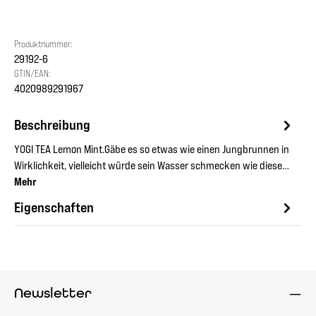
Produktnummer:
29192-6
GTIN/EAN:
4020989291967
Beschreibung
YOGI TEA Lemon Mint.Gäbe es so etwas wie einen Jungbrunnen in
Wirklichkeit, vielleicht würde sein Wasser schmecken wie diese…
Mehr
Eigenschaften
Newsletter