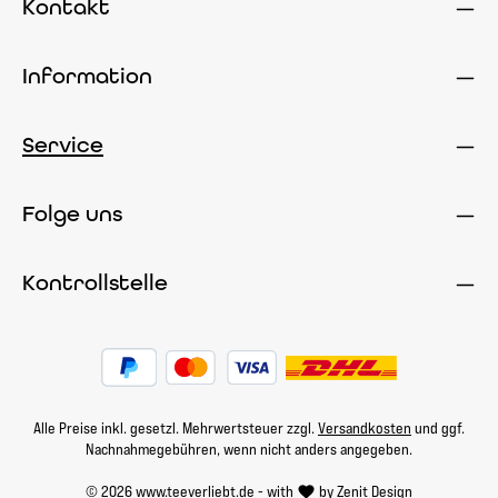
Kontakt
Information
Service
Folge uns
Kontrollstelle
Alle Preise inkl. gesetzl. Mehrwertsteuer zzgl.
Versandkosten
und ggf.
Nachnahmegebühren, wenn nicht anders angegeben.
© 2026 www.teeverliebt.de - with
by
Zenit Design