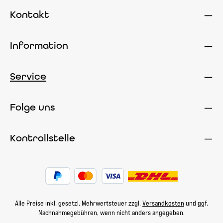
Kontakt
Information
Service
Folge uns
Kontrollstelle
Alle Preise inkl. gesetzl. Mehrwertsteuer zzgl.
Versandkosten
und ggf.
Nachnahmegebühren, wenn nicht anders angegeben.