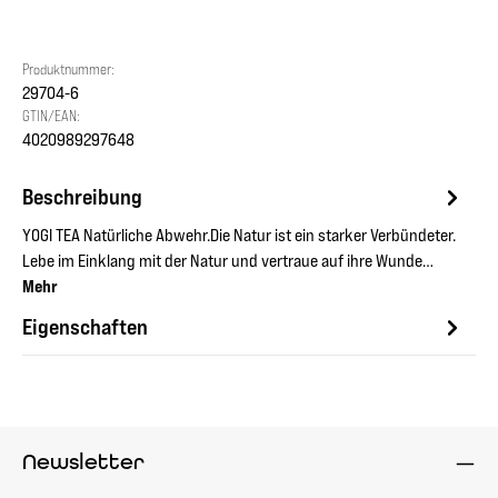
Produktnummer:
29704-6
GTIN/EAN:
4020989297648
Beschreibung
YOGI TEA Natürliche Abwehr.Die Natur ist ein starker Verbündeter.
Lebe im Einklang mit der Natur und vertraue auf ihre Wunde…
Mehr
Eigenschaften
Newsletter