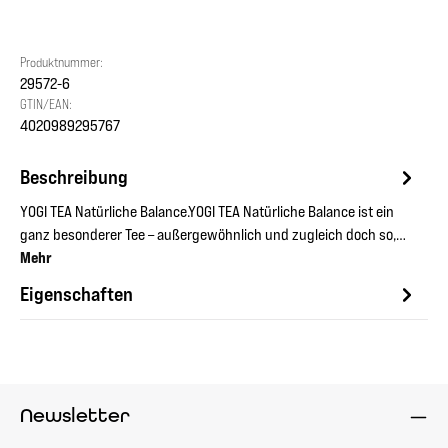
Produktnummer:
29572-6
GTIN/EAN:
4020989295767
Beschreibung
YOGI TEA Natürliche Balance.YOGI TEA Natürliche Balance ist ein
ganz besonderer Tee – außergewöhnlich und zugleich doch so,…
Mehr
Eigenschaften
Newsletter