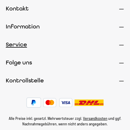
Kontakt
Information
Service
Folge uns
Kontrollstelle
Alle Preise inkl. gesetzl. Mehrwertsteuer zzgl.
Versandkosten
und ggf.
Nachnahmegebühren, wenn nicht anders angegeben.