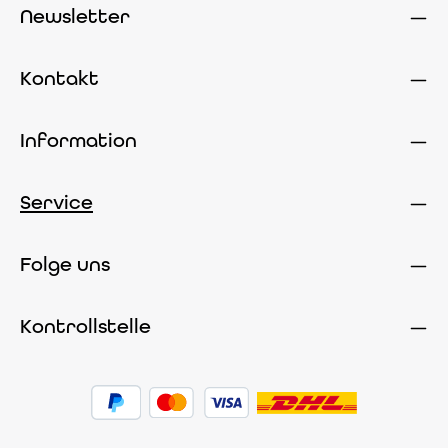
Newsletter
Kontakt
Information
Service
Folge uns
Kontrollstelle