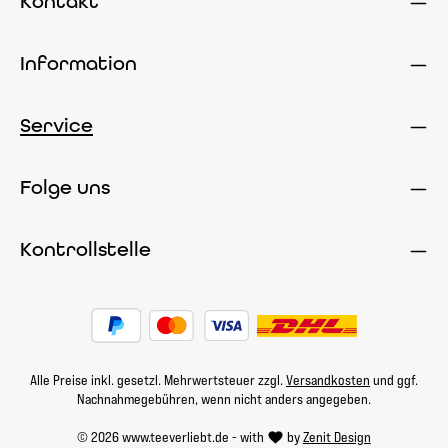
Kontakt
Information
Service
Folge uns
Kontrollstelle
Alle Preise inkl. gesetzl. Mehrwertsteuer zzgl.
Versandkosten
und ggf.
Nachnahmegebühren, wenn nicht anders angegeben.
© 2026 www.teeverliebt.de - with
by
Zenit Design