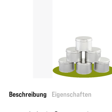
Beschreibung
Eigenschaften