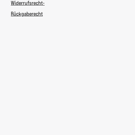
Widerrufsrecht-
Rückgaberecht