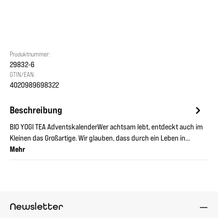
Produktnummer:
29832-6
GTIN/EAN:
4020989698322
Beschreibung
BIO YOGI TEA AdventskalenderWer achtsam lebt, entdeckt auch im
Kleinen das Großartige. Wir glauben, dass durch ein Leben in…
Mehr
Newsletter