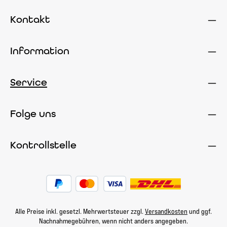
Kontakt
Information
Service
Folge uns
Kontrollstelle
Alle Preise inkl. gesetzl. Mehrwertsteuer zzgl.
Versandkosten
und ggf.
Nachnahmegebühren, wenn nicht anders angegeben.