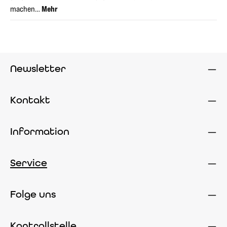
machen…
Mehr
Newsletter
Kontakt
Information
Service
Folge uns
Kontrollstelle