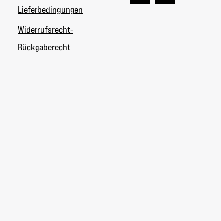
Lieferbedingungen
Widerrufsrecht-
Rückgaberecht