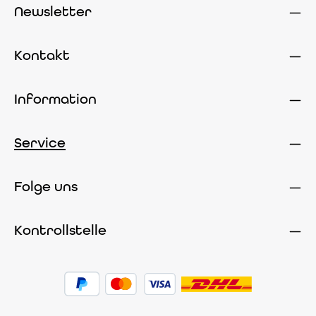
Newsletter
Kontakt
Information
Service
Folge uns
Kontrollstelle