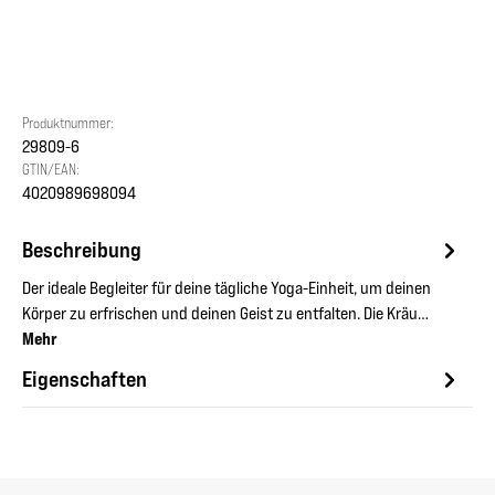
Produktnummer:
29809-6
GTIN/EAN:
4020989698094
Beschreibung
Der ideale Begleiter für deine tägliche Yoga-Einheit, um deinen
Körper zu erfrischen und deinen Geist zu entfalten. Die Kräu…
Mehr
Eigenschaften