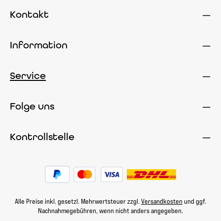
Kontakt
Information
Service
Folge uns
Kontrollstelle
Alle Preise inkl. gesetzl. Mehrwertsteuer zzgl.
Versandkosten
und ggf.
Nachnahmegebühren, wenn nicht anders angegeben.