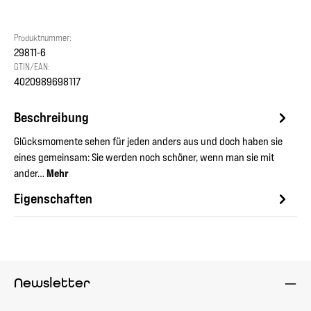
Produktnummer:
29811-6
GTIN/EAN:
4020989698117
Beschreibung
Glücksmomente sehen für jeden anders aus und doch haben sie
eines gemeinsam: Sie werden noch schöner, wenn man sie mit
ander…
Mehr
Eigenschaften
Newsletter