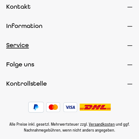
Kontakt
Information
Service
Folge uns
Kontrollstelle
Alle Preise inkl. gesetzl. Mehrwertsteuer zzgl.
Versandkosten
und ggf.
Nachnahmegebühren, wenn nicht anders angegeben.