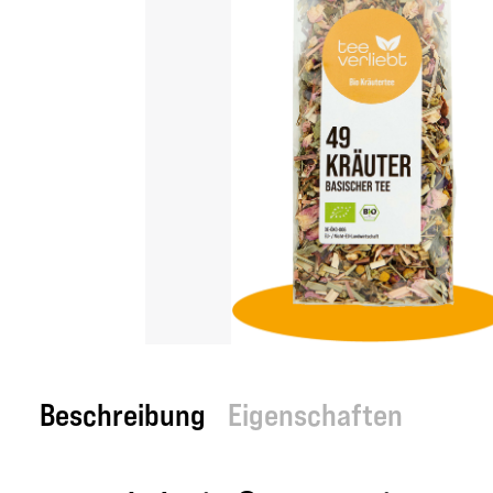
Beschreibung
Eigenschaften