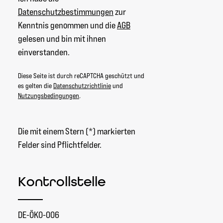
Datenschutzbestimmungen
zur
Kenntnis genommen und die
AGB
gelesen und bin mit ihnen
einverstanden.
Diese Seite ist durch reCAPTCHA geschützt und
es gelten die
Datenschutzrichtlinie
und
Nutzungsbedingungen
.
Die mit einem Stern (*) markierten
Felder sind Pflichtfelder.
Kontrollstelle
DE-ÖKO-006