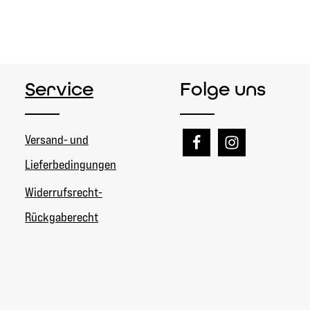
Service
Folge uns
Versand- und
Lieferbedingungen
Widerrufsrecht-
Rückgaberecht