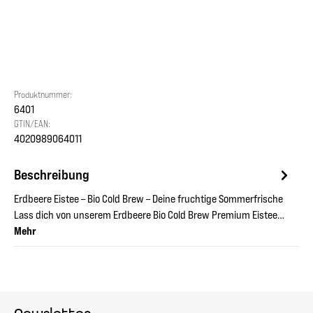
Produktnummer:
6401
GTIN/EAN:
4020989064011
Beschreibung
Erdbeere Eistee – Bio Cold Brew – Deine fruchtige Sommerfrische
Lass dich von unserem Erdbeere Bio Cold Brew Premium Eistee…
Mehr