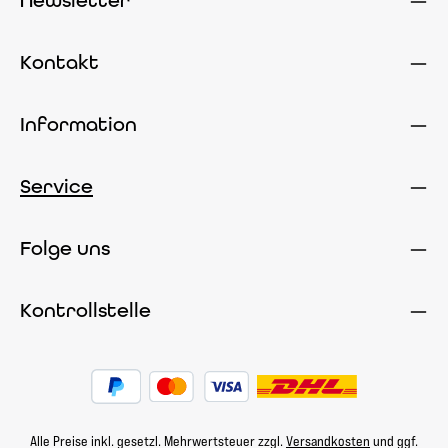
Newsletter
Kontakt
Information
Service
Folge uns
Kontrollstelle
Alle Preise inkl. gesetzl. Mehrwertsteuer zzgl.
Versandkosten
und ggf.