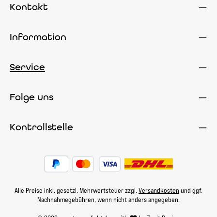
Kontakt
Information
Service
Folge uns
Kontrollstelle
Alle Preise inkl. gesetzl. Mehrwertsteuer zzgl.
Versandkosten
und ggf.
Nachnahmegebühren, wenn nicht anders angegeben.