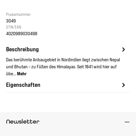
Produktnummer:
3049
GTIN/EAN:
4020989030498
Beschreibung
Das berühmte Anbaugebiet in Nordindien liegt zwischen Nepal
und Bhutan – zu Füßen des Himalayas. Seit 1841 wird hier auf
übe…
Mehr
Eigenschaften
Newsletter