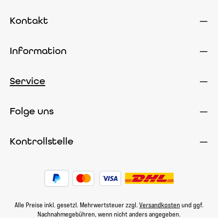
Kontakt
Information
Service
Folge uns
Kontrollstelle
Alle Preise inkl. gesetzl. Mehrwertsteuer zzgl.
Versandkosten
und ggf.
Nachnahmegebühren, wenn nicht anders angegeben.