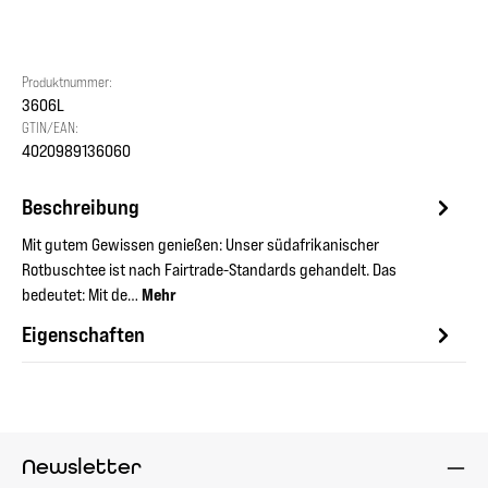
Produktnummer:
3606L
GTIN/EAN:
4020989136060
Beschreibung
Mit gutem Gewissen genießen: Unser südafrikanischer
Rotbuschtee ist nach Fairtrade-Standards gehandelt. Das
bedeutet: Mit de…
Mehr
Eigenschaften
Newsletter