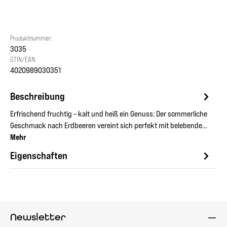
Produktnummer:
3035
GTIN/EAN:
4020989030351
Beschreibung
Erfrischend fruchtig – kalt und heiß ein Genuss: Der sommerliche
Geschmack nach Erdbeeren vereint sich perfekt mit belebende…
Mehr
Eigenschaften
Newsletter