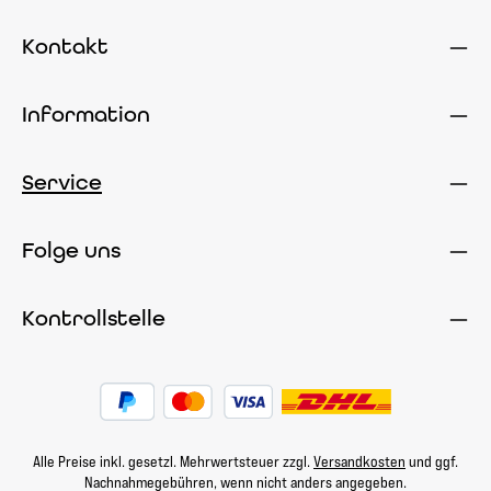
Kontakt
Information
Service
Folge uns
Kontrollstelle
Alle Preise inkl. gesetzl. Mehrwertsteuer zzgl.
Versandkosten
und ggf.
Nachnahmegebühren, wenn nicht anders angegeben.