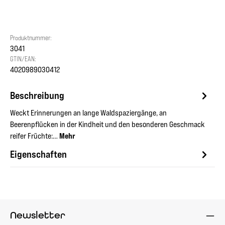
Produktnummer:
3041
GTIN/EAN:
4020989030412
Beschreibung
Weckt Erinnerungen an lange Waldspaziergänge, an
Beerenpflücken in der Kindheit und den besonderen Geschmack
reifer Früchte:…
Mehr
Eigenschaften
Newsletter