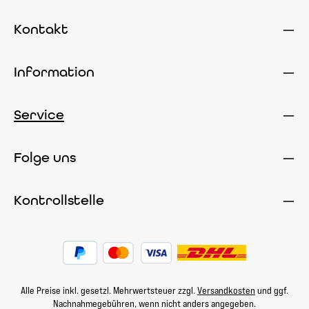
Kontakt
Information
Service
Folge uns
Kontrollstelle
Alle Preise inkl. gesetzl. Mehrwertsteuer zzgl.
Versandkosten
und ggf.
Nachnahmegebühren, wenn nicht anders angegeben.