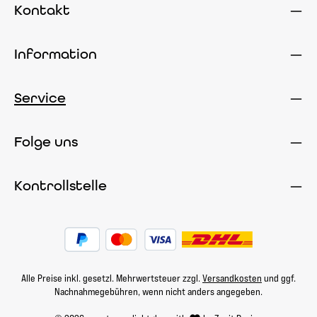
Kontakt
Information
Service
Folge uns
Kontrollstelle
Alle Preise inkl. gesetzl. Mehrwertsteuer zzgl.
Versandkosten
und ggf.
Nachnahmegebühren, wenn nicht anders angegeben.