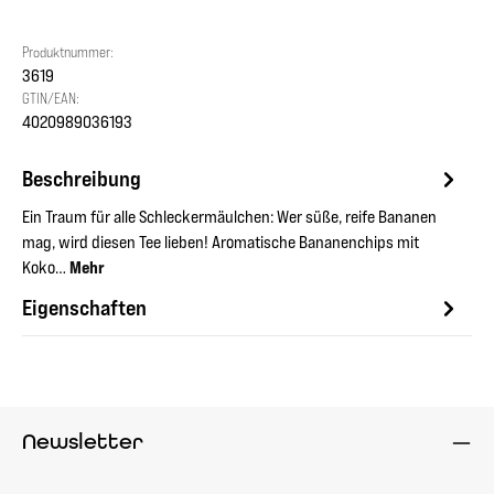
Produktnummer:
3619
GTIN/EAN:
4020989036193
Beschreibung
Ein Traum für alle Schleckermäulchen: Wer süße, reife Bananen
mag, wird diesen Tee lieben! Aromatische Bananenchips mit
Koko…
Mehr
Eigenschaften
Newsletter