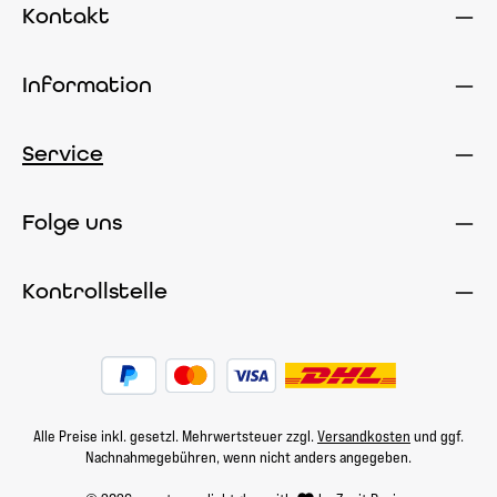
Kontakt
Information
Service
Folge uns
Kontrollstelle
Alle Preise inkl. gesetzl. Mehrwertsteuer zzgl.
Versandkosten
und ggf.
Nachnahmegebühren, wenn nicht anders angegeben.