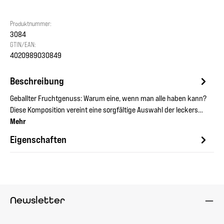
Produktnummer:
3084
GTIN/EAN:
4020989030849
Beschreibung
Geballter Fruchtgenuss: Warum eine, wenn man alle haben kann?
Diese Komposition vereint eine sorgfältige Auswahl der leckers…
Mehr
Eigenschaften
Newsletter